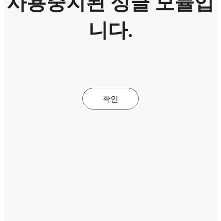
사용중지된 싱글 모듈입
니다.