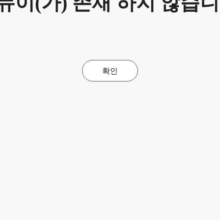
뉴이(가) 존재 하지 않습니